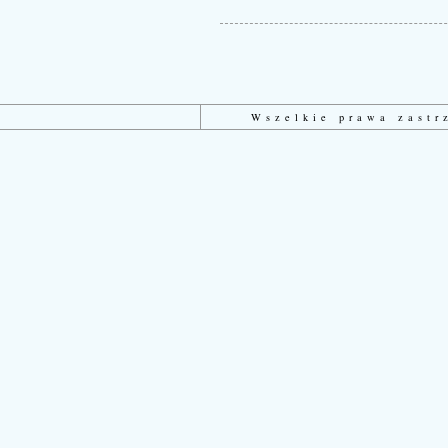
Wszelkie prawa zast