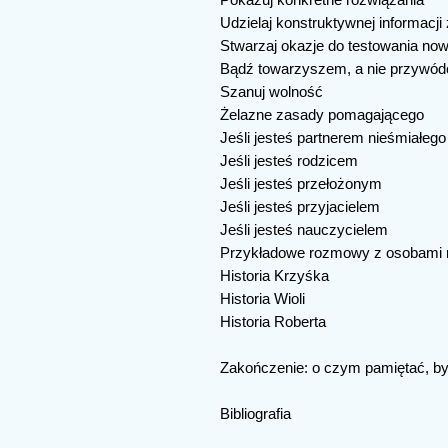
Pokazuj konkretne rozwiązania
Udzielaj konstruktywnej informacji
Stwarzaj okazje do testowania n
Bądź towarzyszem, a nie przywód
Szanuj wolność
Żelazne zasady pomagającego
Jeśli jesteś partnerem nieśmiałego
Jeśli jesteś rodzicem
Jeśli jesteś przełożonym
Jeśli jesteś przyjacielem
Jeśli jesteś nauczycielem
Przykładowe rozmowy z osobami 
Historia Krzyśka
Historia Wioli
Historia Roberta
Zakończenie: o czym pamiętać, b
Bibliografia