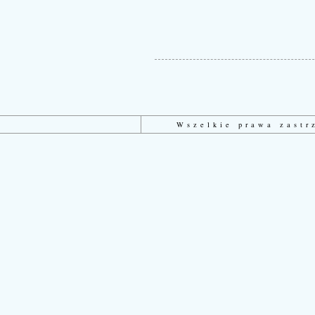
Wszelkie prawa zast