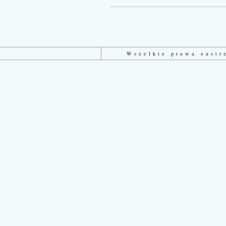
Wszelkie prawa zast