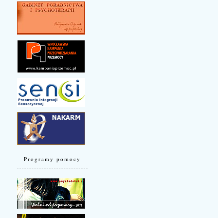
Programy pomocy