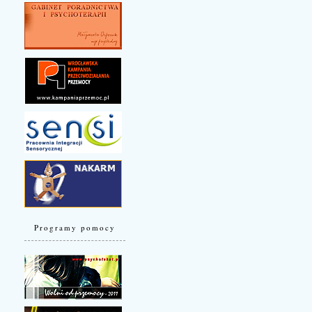
Programy pomocy