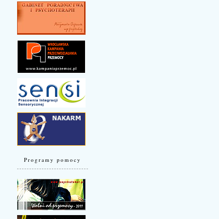
Programy pomocy