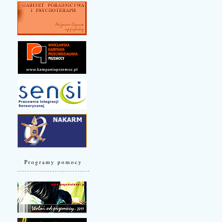
Programy pomocy