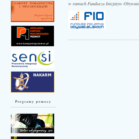
w ramach Funduszu Inicjatyw Obywate
Programy pomocy