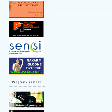
Programy pomocy