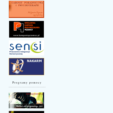
Programy pomocy