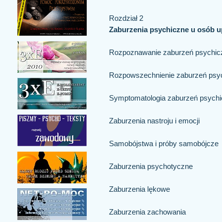
Rozdział 2
Zaburzenia psychiczne u osób 
Rozpoznawanie zaburzeń psychic
Rozpowszechnienie zaburzeń psy
Symptomatologia zaburzeń psych
Zaburzenia nastroju i emocji
Samobójstwa i próby samobójcze
Zaburzenia psychotyczne
Zaburzenia lękowe
Zaburzenia zachowania