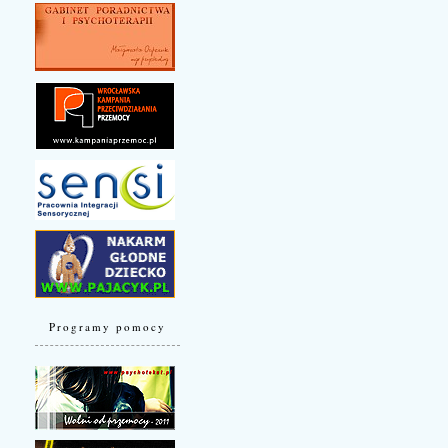
Programy pomocy