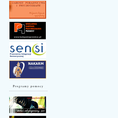
Programy pomocy