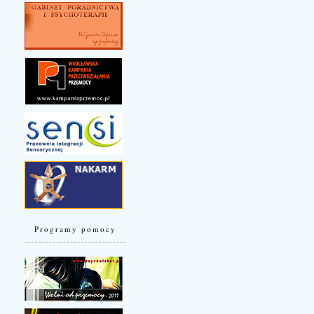
Programy pomocy