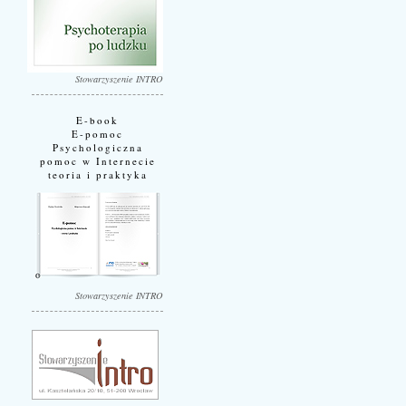
Stowarzyszenie INTRO
E-book
E-pomoc
Psychologiczna
pomoc w Internecie
teoria i praktyka
Stowarzyszenie INTRO