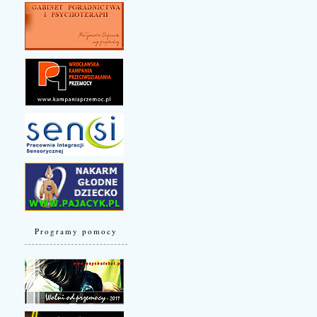
Programy pomocy