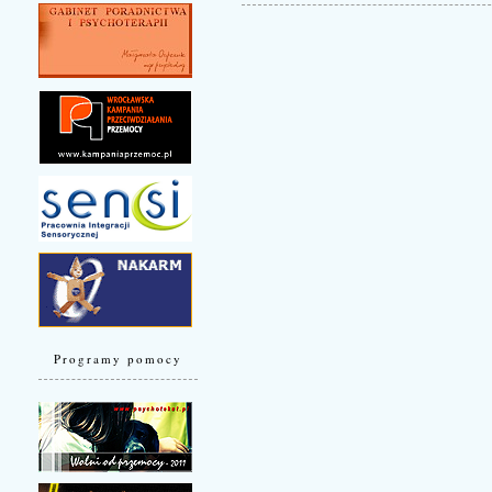
Programy pomocy