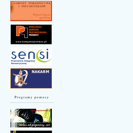
Programy pomocy